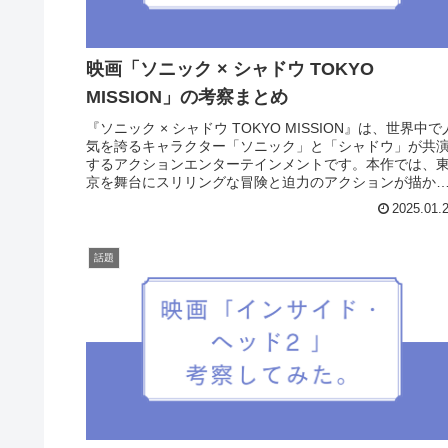
映画「ソニック × シャドウ TOKYO
MISSION」の考察まとめ
『ソニック × シャドウ TOKYO MISSION』は、世界中で
気を誇るキャラクター「ソニック」と「シャドウ」が共
するアクションエンターテインメントです。本作では、
京を舞台にスリリングな冒険と迫力のアクションが描か
れ、キャラクター同...
2025.01.
話題