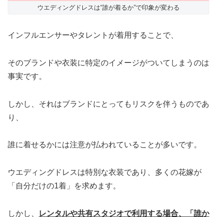
ウエディングドレスは“誰が着るか”で印象が変わる
インフルエンサーやタレントが着用することで、
そのブランドや衣装に特定のイメージがついてしまうのは
事実です。
しかし、それはブランドにとってもリスクを伴うものであ
り、
誰に着せるかには注意が払われていることが多いです。
ウエディングドレスは特別な衣装であり、多くの花嫁が
「自分だけの1着」を求めます。
しかし、
レンタルや共有スタジオで利用する場合、「誰か