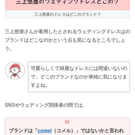
三上悠亜のドレスはどこのブランド？
三上悠亜さんが着用したとされるウェディングドレスはの
ブランドはどこなのかという点も気になるところでしょ
う。
可愛らしくて綺麗なドレスには間違いないの
で、どこのブランドなのか単純に気になりま
すよね。
SNSやウェディング関係者の間では、
ブランドは「
comel
（コメル）」ではないかと言われ