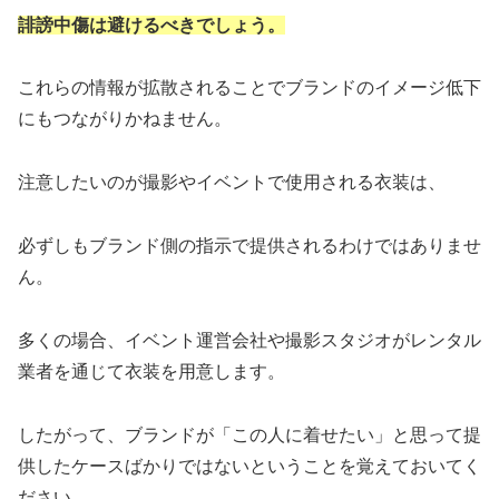
誹謗中傷は避けるべきでしょう。
これらの情報が拡散されることでブランドのイメージ低下
にもつながりかねません。
注意したいのが撮影やイベントで使用される衣装は、
必ずしもブランド側の指示で提供されるわけではありませ
ん。
多くの場合、イベント運営会社や撮影スタジオがレンタル
業者を通じて衣装を用意します。
したがって、ブランドが「この人に着せたい」と思って提
供したケースばかりではないということを覚えておいてく
ださい。