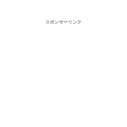
スポンサーリンク