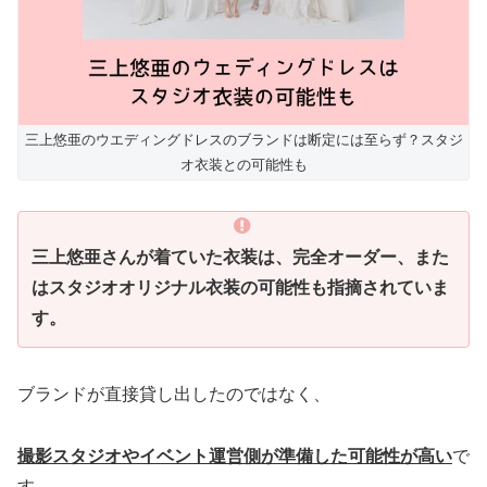
三上悠亜のウエディングドレスのブランドは断定には至らず？スタジ
オ衣装との可能性も
三上悠亜さんが着ていた衣装は、完全オーダー、また
はスタジオオリジナル衣装の可能性も指摘されていま
す。
ブランドが直接貸し出したのではなく、
撮影スタジオやイベント運営側が準備した可能性が高い
で
す。