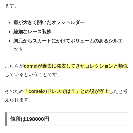
ます。
肩が大きく開いたオフショルダー
繊細なレース装飾
胸元からスカートにかけてボリュームのあるシルエ
ット
これらが
comelが過去に発表してきたコレクションと類似
しているということです。
そのため
「comelのドレスでは？」との説が浮上
したと考
えられます。
値段は198000円