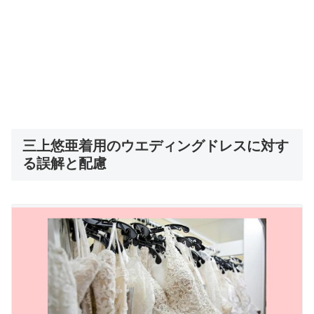
三上悠亜着用のウエディングドレスに対す
る誤解と配慮