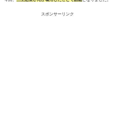
スポンサーリンク