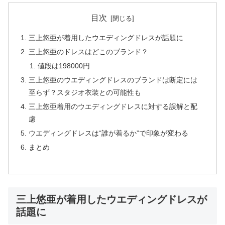
目次
三上悠亜が着用したウエディングドレスが話題に
三上悠亜のドレスはどこのブランド？
値段は198000円
三上悠亜のウエディングドレスのブランドは断定には
至らず？スタジオ衣装との可能性も
三上悠亜着用のウエディングドレスに対する誤解と配
慮
ウエディングドレスは“誰が着るか”で印象が変わる
まとめ
三上悠亜が着用したウエディングドレスが
話題に