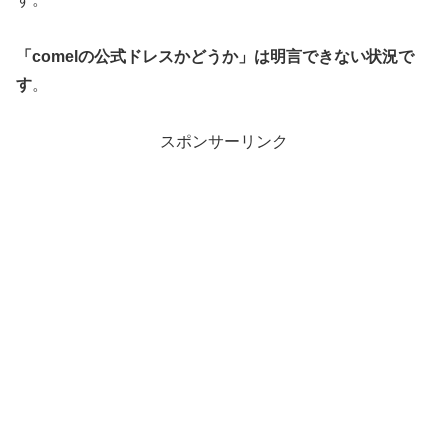
「comelの公式ドレスかどうか」は明言できない状況で
す
。
スポンサーリンク