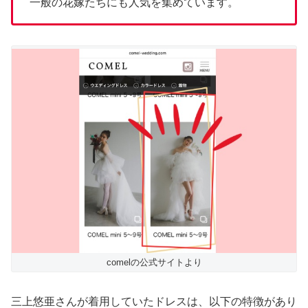
一般の花嫁たちにも人気を集めています。
comelの公式サイトより
三上悠亜さんが着用していたドレスは、以下の特徴があり