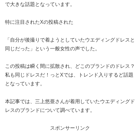
で大きな話題となっています。
特に注目されたXの投稿された
「自分が後撮りで着ようとしていたウエディングドレスと
同じだった」という一般女性の声でした。
この投稿は瞬く間に拡散され、どこのブランドのドレス？
私も同じドレスだ！っとXでは、トレンド入りするど話題
となっています。
本記事では、三上悠亜さんが着用していたウエディングド
レスのブランドについて調べています。
スポンサーリンク