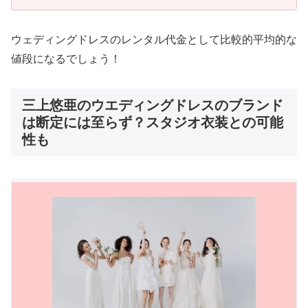
ウェディングドレスのレンタル代金として比較的平均的な
値段になるでしょう！
三上悠亜のウエディングドレスのブランド
は断定には至らず？スタジオ衣装との可能
性も