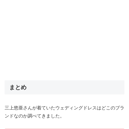
まとめ
三上悠亜さんが着ていたウェディングドレスはどこのブラ
ンドなのか調べてきました。