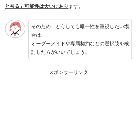
と被る」可能性は大いにあり
ます。
そのため、どうしても唯一性を重視したい場
合は、
オーダーメイドや専属契約などの選択肢を検
討した方がいいでしょう。
スポンサーリンク