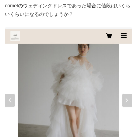
comelのウェディングドレスであった場合に値段はいくら
いくらいになるのでしょうか？