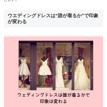
ウエディングドレスは“誰が着るか”で印象
が変わる