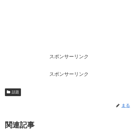
スポンサーリンク
スポンサーリンク
話題
まる
関連記事