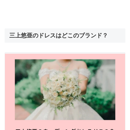
三上悠亜のドレスはどこのブランド？