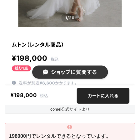
comel公式サイトより
198000円でレンタルできるとなっています。