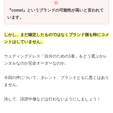
『comel』というブランドの可能性が高いと言われて
います。
しかし、まだ確定したものではなくブランド側も特にコメ
ントはしていません。
ウェディングドレス「自分のための1着」をどう選ぶかレ
ンタルなのか完全オーダーなのか。
今回の件について、タレント、ブランドともに悪くはあり
ません。
決して、誹謗中傷などは行わないようにしましょう！