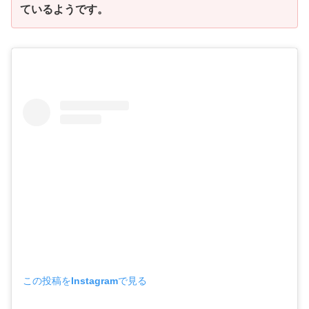
ているようです。
この投稿をInstagramで見る