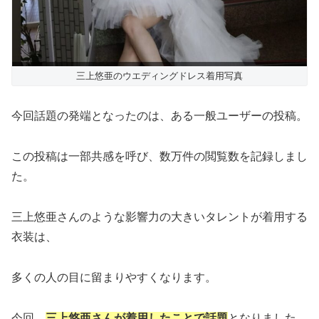
三上悠亜のウエディングドレス着用写真
今回話題の発端となったのは、ある一般ユーザーの投稿。
この投稿は一部共感を呼び、数万件の閲覧数を記録しまし
た。
三上悠亜さんのような影響力の大きいタレントが着用する
衣装は、
多くの人の目に留まりやすくなります。
今回、
三上悠亜さんが着用したことで話題
となりました。