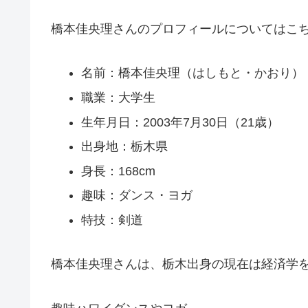
橋本佳央理さんのプロフィールについてはこ
名前：橋本佳央理（はしもと・かおり）
職業：大学生
生年月日：2003年7月30日（21歳）
出身地：栃木県
身長：168cm
趣味：ダンス・ヨガ
特技：剣道
橋本佳央理さんは、栃木出身の現在は経済学