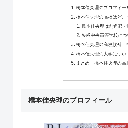
橋本佳央理のプロフィー
橋本佳央理の高校はどこ
橋本佳央理は剣道部で
矢板中央高等学校につ
橋本佳央理の高校候補！
橋本佳央理の大学につい
まとめ：橋本佳央理の高
橋本佳央理のプロフィール