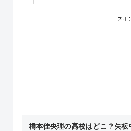
スポ
橋本佳央理の高校はどこ？矢板