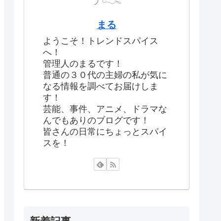
まる
ようこそ！トレンドスパイス
へ！
管理人のまるです！
普通の３０代の主婦の私が気に
なる情報を調べてお届けしま
す！
芸能、事件、アニメ、ドラマな
んでもありのブログです！
皆さんの日常にちょっとスパイ
スを！