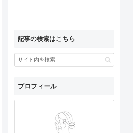
記事の検索はこちら
プロフィール