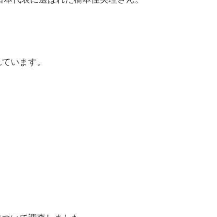
れています。