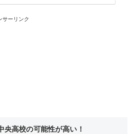
ンサーリンク
中央高校の可能性が高い！