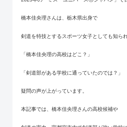
橋本佳央理さんは、栃木県出身で
剣道を特技とするスポーツ女子としても知ら
「橋本佳央理の高校はどこ？」
「剣道部がある学校に通っていたのでは？」
疑問の声が上がっています。
本記事では、橋本佳央理さんの高校候補や