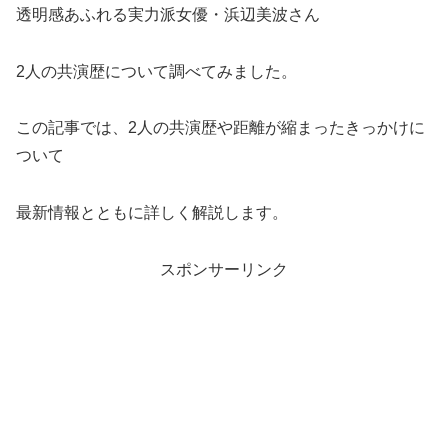
透明感あふれる実力派女優・浜辺美波さん
2人の共演歴について調べてみました。
この記事では、2人の共演歴や距離が縮まったきっかけに
ついて
最新情報とともに詳しく解説します。
スポンサーリンク