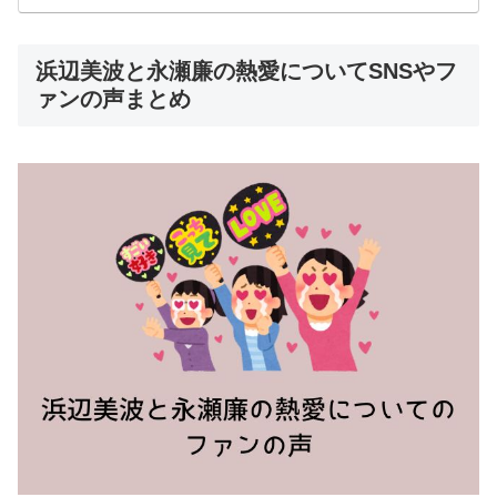
浜辺美波と永瀬廉の熱愛についてSNSやフ
ァンの声まとめ