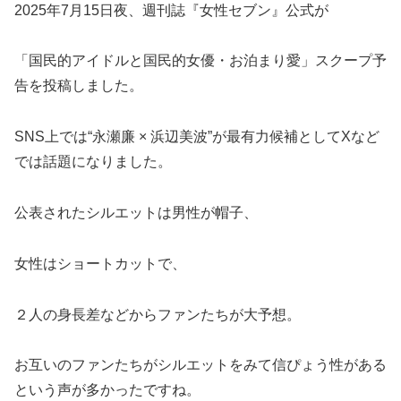
2025年7月15日夜、週刊誌『女性セブン』公式が
「国民的アイドルと国民的女優・お泊まり愛」スクープ予
告を投稿しました。
SNS上では“永瀬廉 × 浜辺美波”が最有力候補としてXなど
では話題になりました。
公表されたシルエットは男性が帽子、
女性はショートカットで、
２人の身長差などからファンたちが大予想。
お互いのファンたちがシルエットをみて信ぴょう性がある
という声が多かったですね。