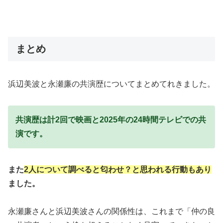
まとめ
浜辺美波と永瀬廉の共演歴についてまとめてれきました。
共演歴は計2回で映画と2025年の24時間テレビでの共
演です。
また
2人について調べると匂わせ？と思われる行動もあり
ました。
永瀬廉さんと浜辺美波さんの関係性は、これまで「仲の良