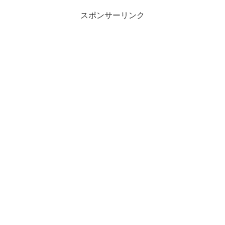
スポンサーリンク