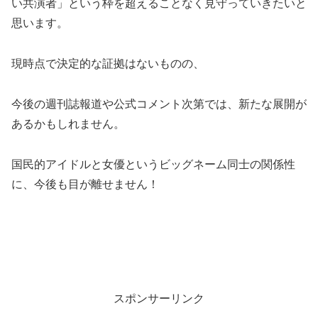
い共演者」という枠を超えることなく見守っていきたいと
思います。
現時点で決定的な証拠はないものの、
今後の週刊誌報道や公式コメント次第では、新たな展開が
あるかもしれません。
国民的アイドルと女優というビッグネーム同士の関係性
に、今後も目が離せません！
スポンサーリンク