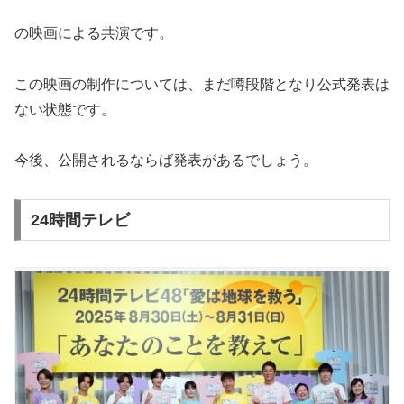
の映画による共演です。
この映画の制作については、まだ噂段階となり公式発表は
ない状態です。
今後、公開されるならば発表があるでしょう。
24時間テレビ