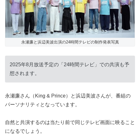
永瀬廉と浜辺美波出演の24時間テレビの制作発表写真
2025年8月放送予定の「24時間テレビ」での共演も予
想されます。
永瀬廉さん（King & Prince）と浜辺美波さんが、番組の
パーソナリティとなっています。
自然と共演するのは当たり前で同じテレビ画面に映ること
になるでしょう。