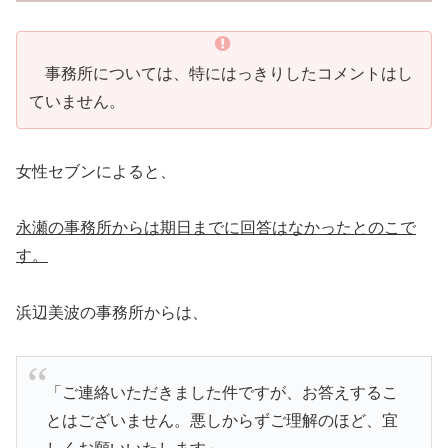
事務所については、特にはっきりしたコメントはし
ていません。
女性セブンによると、
永瀬の事務所からは期日までに回答はなかったとのこで
す。
浜辺美波の事務所からは、
「ご連絡いただきました件ですが、お答えするこ
とはございません。悪しからずご理解のほど、宜