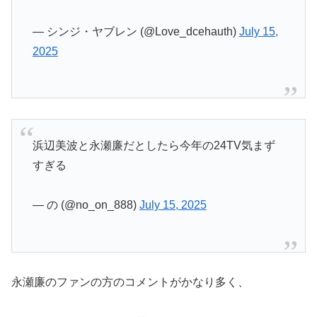
— シンジ・ヤブレン (@Love_dcehauth)
July 15,
2025
浜辺美波と永瀬廉だとしたら今年の24TV気まず
すぎる
— の (@no_on_888)
July 15, 2025
永瀬廉のファンの方のコメントがかなり多く、