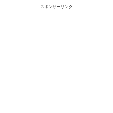
スポンサーリンク