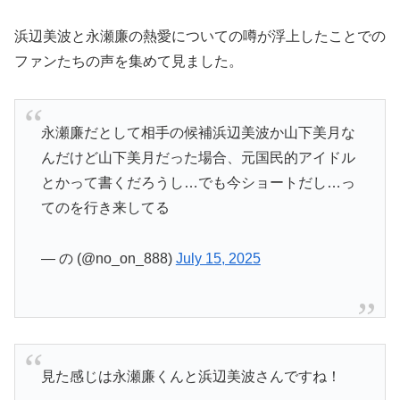
浜辺美波と永瀬廉の熱愛についての噂が浮上したことでの
ファンたちの声を集めて見ました。
永瀬廉だとして相手の候補浜辺美波か山下美月な
んだけど山下美月だった場合、元国民的アイドル
とかって書くだろうし…でも今ショートだし…っ
てのを行き来してる
— の (@no_on_888)
July 15, 2025
見た感じは永瀬廉くんと浜辺美波さんですね！