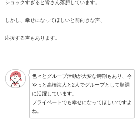
ショックすぎると皆さん落胆しています。
しかし、幸せになってほしいと前向きな声、
応援する声もあります。
色々とグループ活動が大変な時期もあり、今
やっと高橋海人と2人でグループとして順調
に活躍しています。
プライベートでも幸せになってほしいですよ
ね。