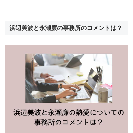
浜辺美波と永瀬廉の事務所のコメントは？