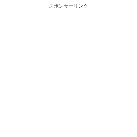
スポンサーリンク