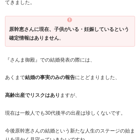
てきました。
原幹恵さんに現在、子供がいる・妊娠しているという
確定情報はありません
。
『さんま御殿』での結婚発表の際には、
あくまで
結婚の事実のみの報告
にとどまりました、
高齢出産でリスクはあり
ますが、
現在は一般人でも30代後半の出産は珍しくないです。
今後原幹恵さんの結婚という新たな人生のステージの始ま
りを温かく見守っていきたいですね。