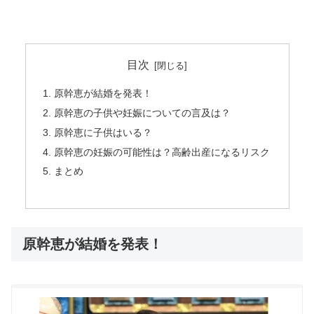
目次
原幹恵が結婚を発表！
原幹恵の子供や妊娠についての言及は？
原幹恵に子供はいる？
原幹恵の妊娠の可能性は？高齢出産になるリスク
まとめ
原幹恵が結婚を発表！