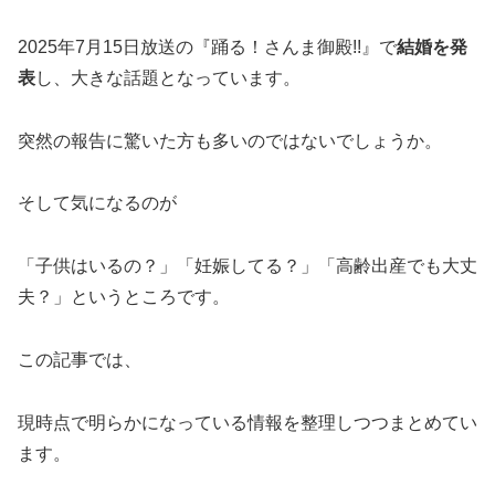
2025年7月15日放送の『踊る！さんま御殿!!』で
結婚を発
表
し、大きな話題となっています。
突然の報告に驚いた方も多いのではないでしょうか。
そして気になるのが
「子供はいるの？」「妊娠してる？」「高齢出産でも大丈
夫？」というところです。
この記事では、
現時点で明らかになっている情報を整理しつつまとめてい
ます。