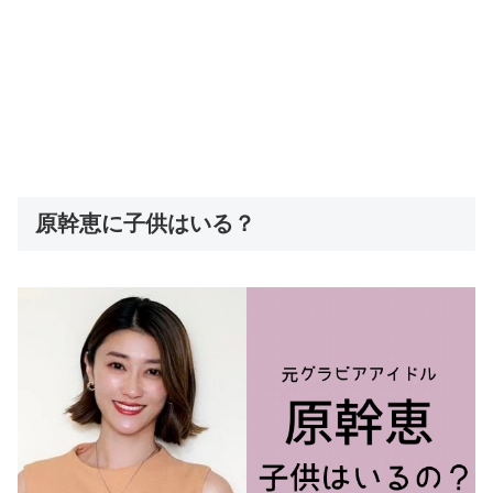
原幹恵に子供はいる？