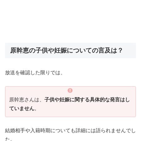
原幹恵の子供や妊娠についての言及は？
放送を確認した限りでは、
原幹恵さんは、
子供や妊娠に関する具体的な発言はし
ていません
。
結婚相手や入籍時期についても詳細には語られませんでし
た。