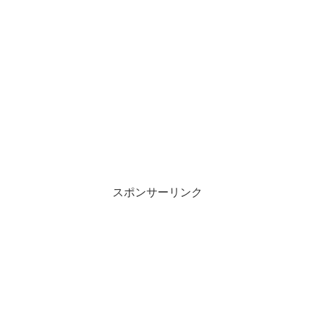
スポンサーリンク