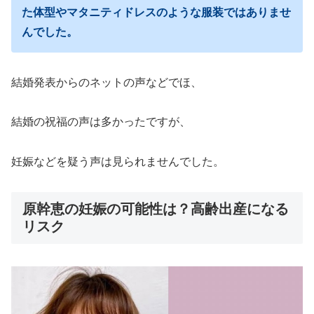
た体型やマタニティドレスのような服装ではありませ
んでした。
結婚発表からのネットの声などでほ、
結婚の祝福の声は多かったですが、
妊娠などを疑う声は見られませんでした。
原幹恵の妊娠の可能性は？高齢出産になる
リスク