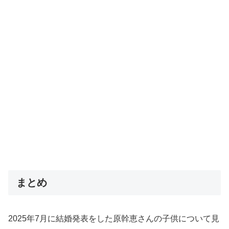
まとめ
2025年7月に結婚発表をした原幹恵さんの子供について見