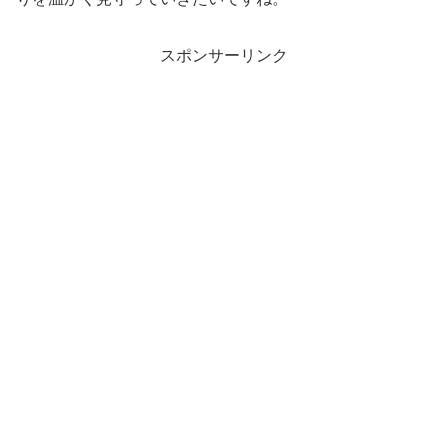
スポンサーリンク