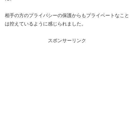
相手の方のプライバシーの保護からもプライベートなこと
は控えているように感じられました。
スポンサーリンク