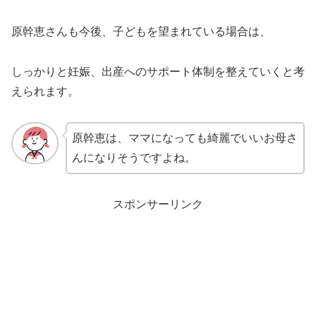
原幹恵さんも今後、子どもを望まれている場合は、
しっかりと妊娠、出産へのサポート体制を整えていくと考
えられます。
原幹恵は、ママになっても綺麗でいいお母さ
んになりそうですよね。
スポンサーリンク