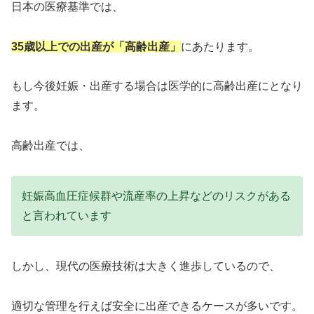
日本の医療基準では、
35歳以上での出産が「高齢出産」
にあたります。
もし今後妊娠・出産する場合は医学的に高齢出産にとなり
ます。
高齢出産では、
妊娠高血圧症候群や流産率の上昇などのリスクがある
と言われています
しかし、現代の医療技術は大きく進歩しているので、
適切な管理を行えば安全に出産できるケースが多いです。