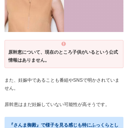
原幹恵について、現在のところ子供がいるという公式
情報はありません。
また、妊娠中であることも番組やSNSで明かされていま
せん。
原幹恵はまだ妊娠していない可能性が高そうです。
『さんま御殿』で様子を見る感じも特にふっくらとし