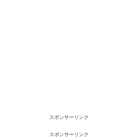
スポンサーリンク
スポンサーリンク