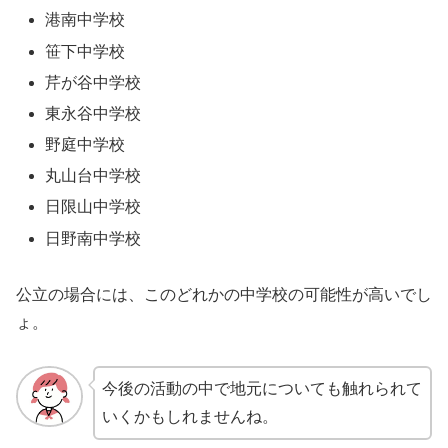
港南中学校
笹下中学校
芹が谷中学校
東永谷中学校
野庭中学校
丸山台中学校
日限山中学校
日野南中学校
公立の場合には、このどれかの中学校の可能性が高いでし
ょ。
今後の活動の中で地元についても触れられて
いくかもしれませんね。