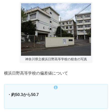
神奈川県立横浜日野高等学校の校舎の写真
横浜日野高等学校の偏差値について
・約50.3から50.7