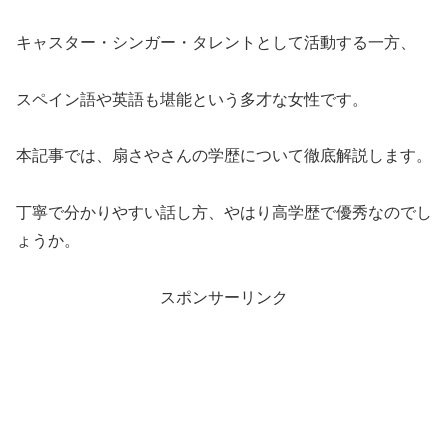
キャスター・シンガー・タレントとして活動する一方、
スペイン語や英語も堪能という多才な女性です。
本記事では、扇さやさんの学歴について徹底解説します。
丁寧で分かりやすい話し方、やはり高学歴で優秀なのでし
ょうか。
スポンサーリンク