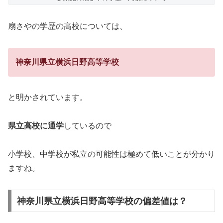
扇さやの学歴の高校については、
神奈川県立横浜日野高等学校
と明かされています。
県立高校に通学
しているので
小学校、中学校が私立の可能性は極めて低いことが分かり
ますね。
神奈川県立横浜日野高等学校の偏差値は？