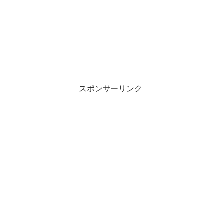
スポンサーリンク