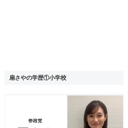
扇さやの学歴①小学校