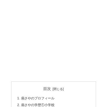
目次
扇さやのプロフィール
扇さやの学歴①小学校