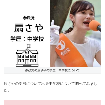
参政党の扇さやの学歴 中学校について
扇さやの学歴について出身中学校について調べてみまし
た。