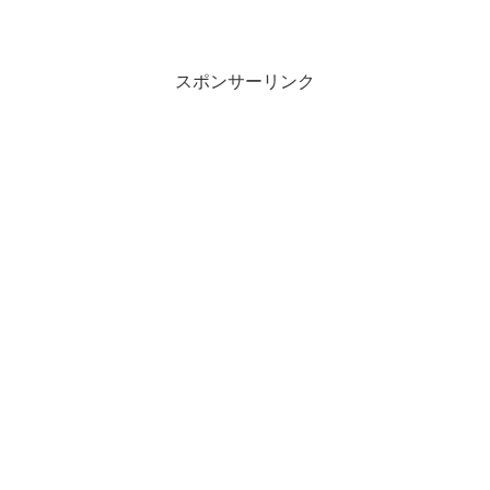
スポンサーリンク