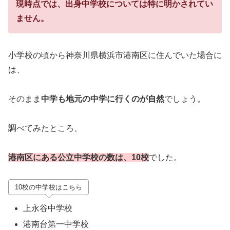
現時点では、出身中学校については特に明かされてい
ません。
小学校の頃から神奈川県横浜市港南区に住んでいた場合に
は、
そのまま
中学も地元の中学に行くのが自然
でしょう。
調べてみたところ、
港南区にある公立中学校の数は、10校
でした。
10校の中学校はこちら
上永谷中学校
港南台第一中学校