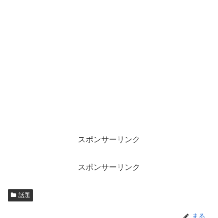
スポンサーリンク
スポンサーリンク
話題
まる