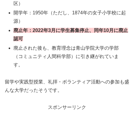
区）
開学年：1950年（ただし、1874年の女子小学校に起
源）
廃止年：2022年3月に学生募集停止、同年10月に廃止
認可
廃止された後も、教育理念は青山学院大学の学部
（コミュニティ人間科学部）に引き継がれていま
す。
留学や実践型授業、礼拝・ボランティア活動への参加も盛
んな大学だったそうです。
スポンサーリンク