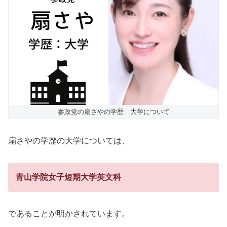
参政党の扇さやの学歴 大学について
扇さやの学歴の大学については、
青山学院女子短期大学英文科
であることが明かされています。