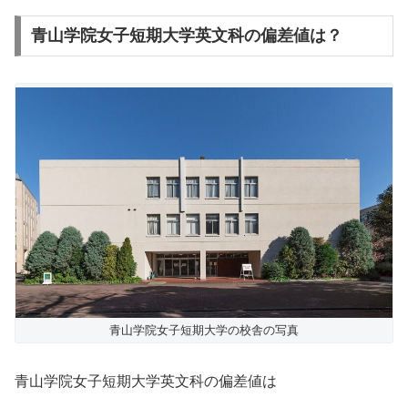
青山学院女子短期大学英文科の偏差値は？
青山学院女子短期大学の校舎の写真
青山学院女子短期大学英文科の偏差値は