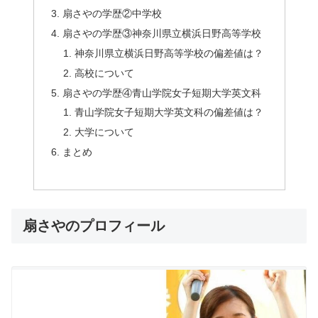
扇さやの学歴②中学校
扇さやの学歴③神奈川県立横浜日野高等学校
神奈川県立横浜日野高等学校の偏差値は？
高校について
扇さやの学歴④青山学院女子短期大学英文科
青山学院女子短期大学英文科の偏差値は？
大学について
まとめ
扇さやのプロフィール