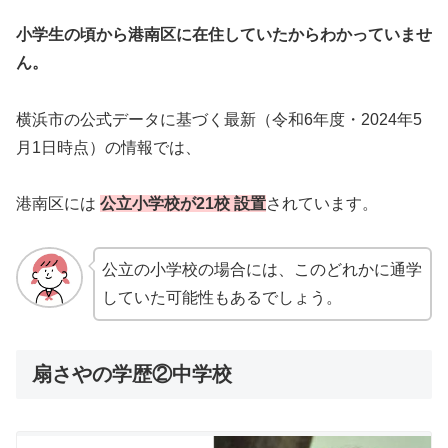
小学生の頃から港南区に在住していたからわかっていませ
ん。
横浜市の公式データに基づく最新（令和6年度・2024年5
月1日時点）の情報では、
港南区には
公立小学校が21校 設置
されています。
公立の小学校の場合には、このどれかに通学
していた可能性もあるでしょう。
扇さやの学歴②中学校