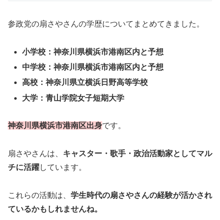
参政党の扇さやさんの学歴についてまとめてきました。
小学校：神奈川県横浜市港南区内と予想
中学校：神奈川県横浜市港南区内と予想
高校：神奈川県立横浜日野高等学校
大学：青山学院女子短期大学
神奈川県横浜市港南区出身
です。
扇さやさんは、
キャスター・歌手・政治活動家としてマル
チに活躍
しています。
これらの活動は、
学生時代の扇さやさんの経験が活かされ
ているかもしれませんね。