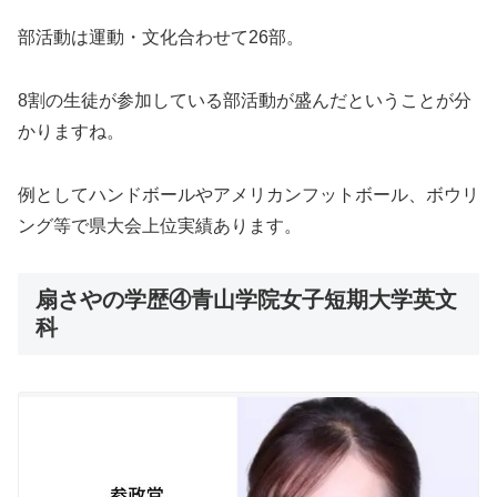
部活動は運動・文化合わせて26部。
8割の生徒が参加している部活動が盛んだということが分
かりますね。
例としてハンドボールやアメリカンフットボール、ボウリ
ング等で県大会上位実績あります。
扇さやの学歴④青山学院女子短期大学英文
科