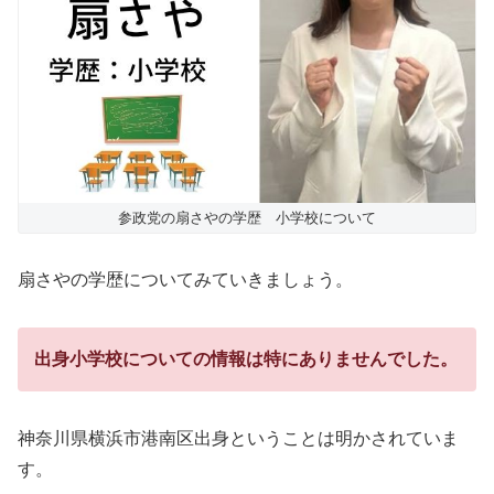
参政党の扇さやの学歴 小学校について
扇さやの学歴についてみていきましょう。
出身小学校についての情報は特にありませんでした。
神奈川県横浜市港南区出身ということは明かされていま
す。