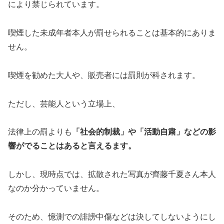
により禁じられています。
喫煙した未成年者本人が罰せられることは基本的にありま
せん。
喫煙を勧めた大人や、販売者には罰則が科されます。
ただし、芸能人という立場上、
法律上の罰よりも
「社会的制裁」や「活動自粛」などの影
響がでることはあると言えるます。
しかし、現時点では、拡散された写真が齊藤千夏さん本人
なのか分かっていません。
そのため、憶測での誹謗中傷などは決してしないようにし