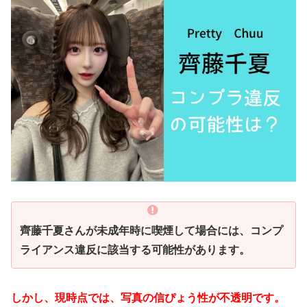
齊藤千夏さんが未成年時に喫煙して場合には、コンプ
ライアンス違反に該当する可能性があります。
しかし、現時点では、写真の信ぴょう性が不透明です。