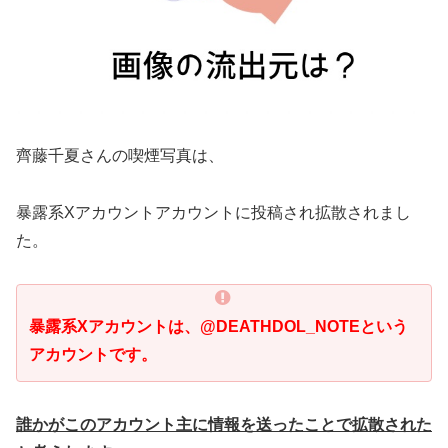
齊藤千夏さんの喫煙写真は、
暴露系Xアカウントアカウントに投稿され拡散されまし
た。
暴露系Xアカウントは、@DEATHDOL_NOTEという
アカウントです。
誰かがこのアカウント主に情報を送ったことで拡散された