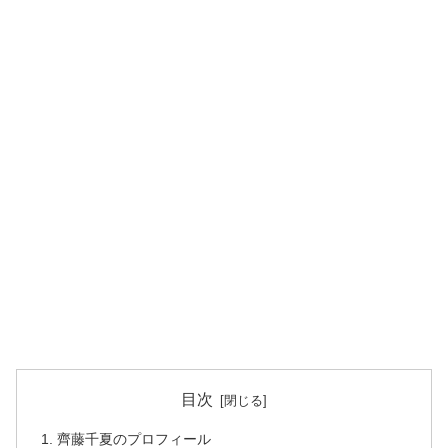
目次
齊藤千夏のプロフィール