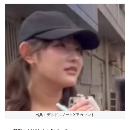
出典：デスドルノートXアカウント