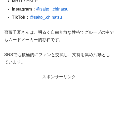
MBTI：
ESFP
Instagram：
@saito_.chinatsu
TikTok：
@saito_.chinatsu
齊藤千夏さんは、明るく自由奔放な性格でグループの中で
もムードメーカー的存在です。
SNSでも積極的にファンと交流し、支持を集め活動とし
ています。
スポンサーリンク