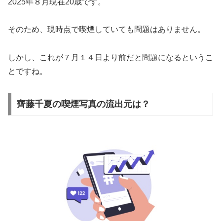
2025年８月現在20歳です。
そのため、現時点で喫煙していても問題はありません。
しかし、これが７月１４日より前だと問題になるというこ
とですね。
齊藤千夏の喫煙写真の流出元は？