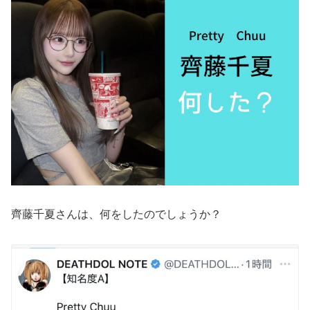
齊藤千夏さんは、何をしたのでしょうか？