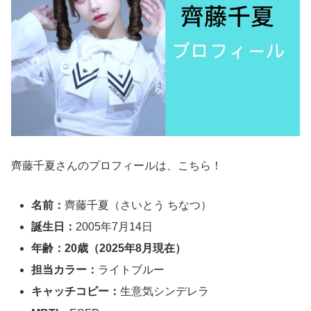
齊藤千夏さんのプロフィールは、こちら！
名前：
齊藤千夏（さいとう ちなつ）
誕生日：
2005年7月14日
年齢：20歳（2025年8月現在）
担当カラー：
ライトブルー
キャッチコピー：
生意気シンデレラ