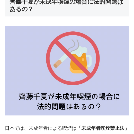
齊藤千夏が未成年喫煙の場合に法的問題は
あるの？
日本では、未成年者による喫煙は
「未成年者喫煙禁止法」