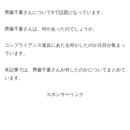
齊藤千夏さんについてXで話題になっています。
齊藤千夏さんは、何かあったのでしょうか。
コンプライアンス違反にあたる何かしたのか注目が集まっ
ています。
本記事では、齊藤千夏さんが何したのかについてまとめて
います。
スポンサーリンク