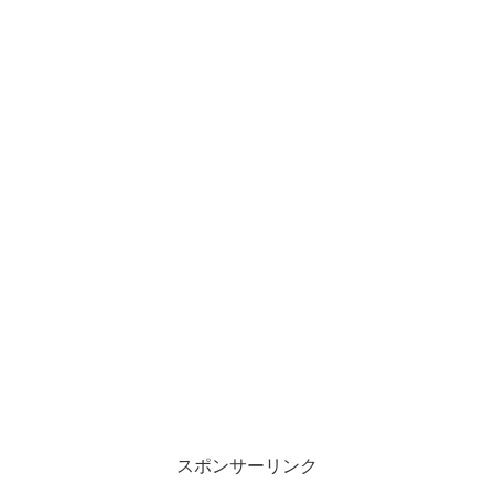
スポンサーリンク