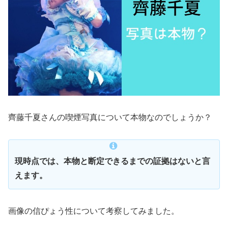
齊藤千夏さんの喫煙写真について本物なのでしょうか？
現時点では、本物と断定できるまでの証拠はないと言
えます。
画像の信ぴょう性について考察してみました。