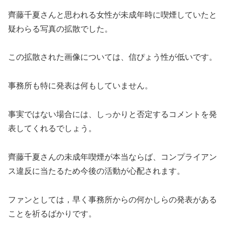
齊藤千夏さんと思われる女性が未成年時に喫煙していたと
疑わらる写真の拡散でした。
この拡散された画像については、信ぴょう性が低いです。
事務所も特に発表は何もしていません。
事実ではない場合には、しっかりと否定するコメントを発
表してくれるでしょう。
齊藤千夏さんの未成年喫煙が本当ならば、コンプライアン
ス違反に当たるため今後の活動が心配されます。
ファンとしては，早く事務所からの何かしらの発表がある
ことを祈るばかりです。