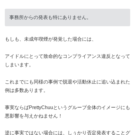
事務所からの発表も特にありません。
もしも、未成年喫煙が発覚した場合には、
アイドルにとって致命的なコンプライアンス違反となって
しまいます。
これまでにも同様の事例で脱退や活動休止に追い込まれた
例は多数あります。
事実ならばPrettyChuuというグループ全体のイメージにも
悪影響を与えかねません！
逆に事実ではない場合には、しぅかり否定発表することグ