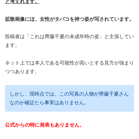
と考えれます。
拡散画像にほ、女性がタバコを持つ姿が写されています。
投稿者は「これは齊藤千夏の未成年時の姿」と主張してい
ます。
ネット上では本人である可能性が高いとする見方が強まり
つつあります。
しかし、現時点では、この写真の人物が齊藤千夏さん
なのか確証たら事実はありません。
公式からの特に発表もありません。