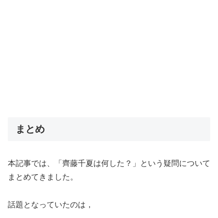
まとめ
本記事では、「齊藤千夏は何した？」という疑問について
まとめてきました。
話題となっていたのは，